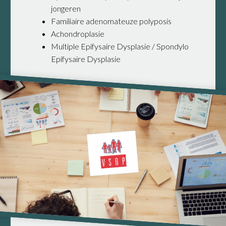
jongeren
Familiaire adenomateuze polyposis
Achondroplasie
Multiple Epifysaire Dysplasie / Spondylo
Epifysaire Dysplasie