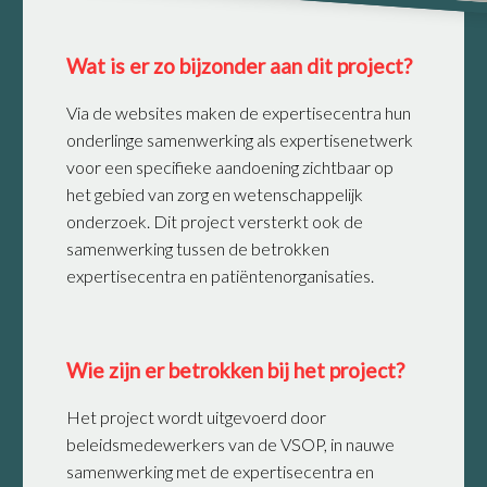
Wat is er zo bijzonder aan dit project?
Via de websites maken de expertisecentra hun
onderlinge samenwerking als expertisenetwerk
voor een specifieke aandoening zichtbaar op
het gebied van zorg en wetenschappelijk
onderzoek. Dit project versterkt ook de
samenwerking tussen de betrokken
expertisecentra en patiëntenorganisaties.
Wie zijn er betrokken bij het project?
Het project wordt uitgevoerd door
beleidsmedewerkers van de VSOP, in nauwe
samenwerking met de expertisecentra en