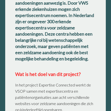
aandoeningen aanwezig is. Door VWS
erkende ziekenhuizen mogen zich
expertisecentrum noemen. In Nederland
zijn er ongeveer 300 erkende
expertisecentra voor zeldzame
aandoeningen. Deze centra hebben een
belangrijke rol bij wetenschappelijk
onderzoek, maar geven patiënten met
een zeldzame aandoening ook de best
mogelijke behandeling en begeleiding.
Wat is het doel van dit project?
In het project Expertise Connected werkt de
VSOP samen met expertisecentra en
patiëntenorganisaties aan acht verschillende
websites voor zeldzame aandoeningen die zich
op kinderleeftijd openbaren.