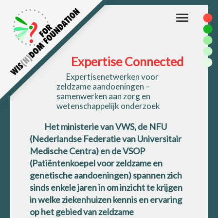
Toggle
navigation
Expertise Connected
Expertisenetwerken voor
zeldzame aandoeningen –
samenwerken aan zorg en
wetenschappelijk onderzoek
Het ministerie van VWS, de NFU
(Nederlandse Federatie van Universitair
Medische Centra) en de VSOP
(Patiëntenkoepel voor zeldzame en
genetische aandoeningen) spannen zich
sinds enkele jaren in om inzicht te krijgen
in welke ziekenhuizen kennis en ervaring
op het gebied van zeldzame