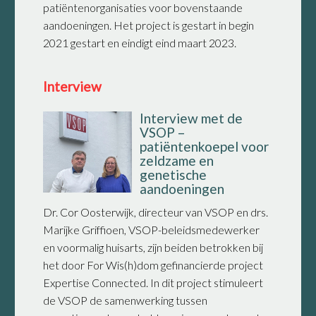
patiëntenorganisaties voor bovenstaande
aandoeningen. Het project is gestart in begin
2021 gestart en eindigt eind maart 2023.
Interview
Interview met de
VSOP –
patiëntenkoepel voor
zeldzame en
genetische
aandoeningen
Dr. Cor Oosterwijk, directeur van VSOP en drs.
Marijke Griffioen, VSOP-beleidsmedewerker
en voormalig huisarts, zijn beiden betrokken bij
het door For Wis(h)dom gefinancierde project
Expertise Connected. In dit project stimuleert
de VSOP de samenwerking tussen