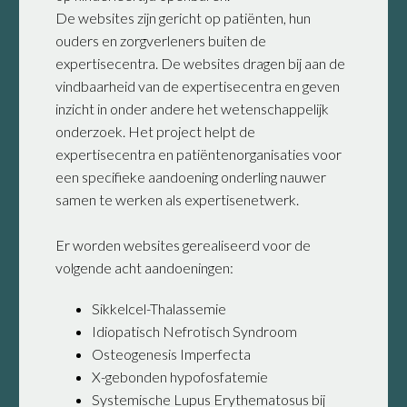
De websites zijn gericht op patiënten, hun
ouders en zorgverleners buiten de
expertisecentra. De websites dragen bij aan de
vindbaarheid van de expertisecentra en geven
inzicht in onder andere het wetenschappelijk
onderzoek. Het project helpt de
expertisecentra en patiëntenorganisaties voor
een specifieke aandoening onderling nauwer
samen te werken als expertisenetwerk.
Er worden websites gerealiseerd voor de
volgende acht aandoeningen:
Sikkelcel-Thalassemie
Idiopatisch Nefrotisch Syndroom
Osteogenesis Imperfecta
X-gebonden hypofosfatemie
Systemische Lupus Erythematosus bij