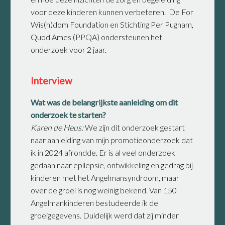
voor deze kinderen kunnen verbeteren. De For
Wis(h)dom Foundation en Stichting Per Pugnam,
Quod Ames (PPQA) ondersteunen het
onderzoek voor 2 jaar.
Interview
Wat was de belangrijkste aanleiding om dit
onderzoek te starten?
Karen de Heus:
We zijn dit onderzoek gestart
naar aanleiding van mijn promotieonderzoek dat
ik in 2024 afrondde. Er is al veel onderzoek
gedaan naar epilepsie, ontwikkeling en gedrag bij
kinderen met het Angelmansyndroom, maar
over de groei is nog weinig bekend. Van 150
Angelmankinderen bestudeerde ik de
groeigegevens. Duidelijk werd dat zij minder