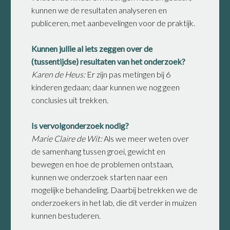
kunnen we de resultaten analyseren en
publiceren, met aanbevelingen voor de praktijk.
Kunnen jullie al iets zeggen over de
(tussentijdse) resultaten van het onderzoek?
Karen de Heus:
Er zijn pas metingen bij 6
kinderen gedaan; daar kunnen we nog geen
conclusies uit trekken.
Is vervolgonderzoek nodig?
Marie Claire de Wit:
Als we meer weten over
de samenhang tussen groei, gewicht en
bewegen en hoe de problemen ontstaan,
kunnen we onderzoek starten naar een
mogelijke behandeling. Daarbij betrekken we de
onderzoekers in het lab, die dit verder in muizen
kunnen bestuderen.