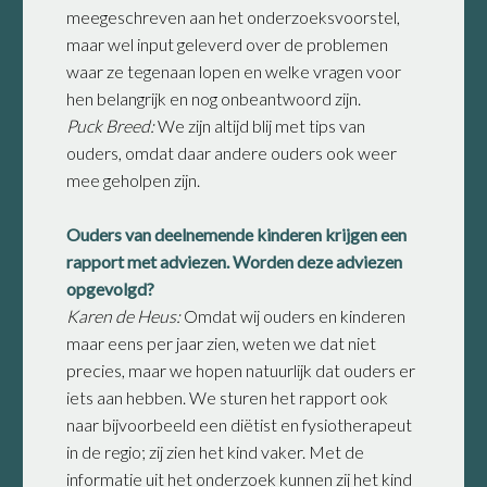
meegeschreven aan het onderzoeksvoorstel,
maar wel input geleverd over de problemen
waar ze tegenaan lopen en welke vragen voor
hen belangrijk en nog onbeantwoord zijn.
Puck Breed:
We zijn altijd blij met tips van
ouders, omdat daar andere ouders ook weer
mee geholpen zijn.
Ouders van deelnemende kinderen krijgen een
rapport met adviezen. Worden deze adviezen
opgevolgd?
Karen de Heus:
Omdat wij ouders en kinderen
maar eens per jaar zien, weten we dat niet
precies, maar we hopen natuurlijk dat ouders er
iets aan hebben. We sturen het rapport ook
naar bijvoorbeeld een diëtist en fysiotherapeut
in de regio; zij zien het kind vaker. Met de
informatie uit het onderzoek kunnen zij het kind