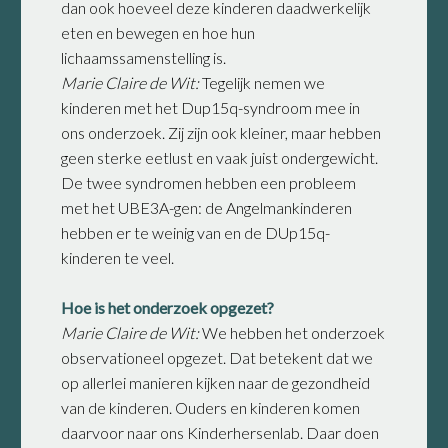
dan ook hoeveel deze kinderen daadwerkelijk
eten en bewegen en hoe hun
lichaamssamenstelling is.
Marie Claire de Wit:
Tegelijk nemen we
kinderen met het Dup15q-syndroom mee in
ons onderzoek. Zij zijn ook kleiner, maar hebben
geen sterke eetlust en vaak juist ondergewicht.
De twee syndromen hebben een probleem
met het UBE3A-gen: de Angelmankinderen
hebben er te weinig van en de DUp15q-
kinderen te veel.
Hoe is het onderzoek opgezet?
Marie Claire de Wit:
We hebben het onderzoek
observationeel opgezet. Dat betekent dat we
op allerlei manieren kijken naar de gezondheid
van de kinderen. Ouders en kinderen komen
daarvoor naar ons Kinderhersenlab. Daar doen