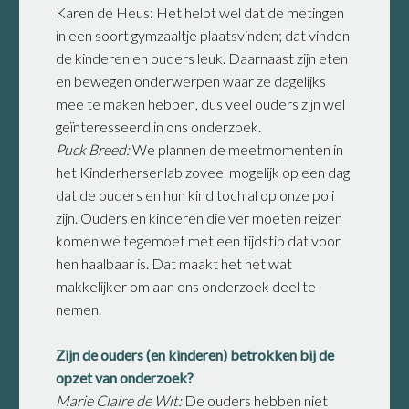
Karen de Heus: Het helpt wel dat de metingen
in een soort gymzaaltje plaatsvinden; dat vinden
de kinderen en ouders leuk. Daarnaast zijn eten
en bewegen onderwerpen waar ze dagelijks
mee te maken hebben, dus veel ouders zijn wel
geïnteresseerd in ons onderzoek.
Puck Breed:
We plannen de meetmomenten in
het Kinderhersenlab zoveel mogelijk op een dag
dat de ouders en hun kind toch al op onze poli
zijn. Ouders en kinderen die ver moeten reizen
komen we tegemoet met een tijdstip dat voor
hen haalbaar is. Dat maakt het net wat
makkelijker om aan ons onderzoek deel te
nemen.
Zijn de ouders (en kinderen) betrokken bij de
opzet van onderzoek?
Marie Claire de Wit:
De ouders hebben niet