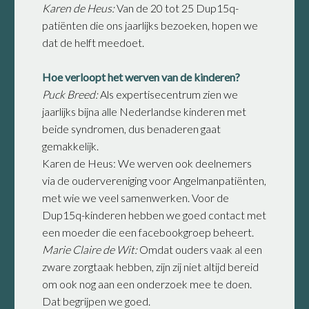
Karen de Heus:
Van de 20 tot 25 Dup15q-
patiënten die ons jaarlijks bezoeken, hopen we
dat de helft meedoet.
Hoe verloopt het werven van de kinderen?
Puck Breed:
Als expertisecentrum zien we
jaarlijks bijna alle Nederlandse kinderen met
beide syndromen, dus benaderen gaat
gemakkelijk.
Karen de Heus: We werven ook deelnemers
via de oudervereniging voor Angelmanpatiënten,
met wie we veel samenwerken. Voor de
Dup15q-kinderen hebben we goed contact met
een moeder die een facebookgroep beheert.
Marie Claire de Wit:
Omdat ouders vaak al een
zware zorgtaak hebben, zijn zij niet altijd bereid
om ook nog aan een onderzoek mee te doen.
Dat begrijpen we goed.