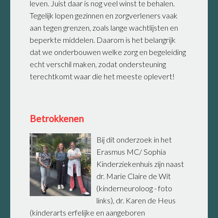
leven. Juist daar is nog veel winst te behalen.
Tegelijk lopen gezinnen en zorgverleners vaak
aan tegen grenzen, zoals lange wachtlijsten en
beperkte middelen. Daarom is het belangrijk
dat we onderbouwen welke zorg en begeleiding
echt verschil maken, zodat ondersteuning
terechtkomt waar die het meeste oplevert!
Betrokkenen
Bij dit onderzoek in het
Erasmus MC/ Sophia
Kinderziekenhuis zijn naast
dr. Marie Claire de Wit
(kinderneuroloog - foto
links), dr. Karen de Heus
(kinderarts erfelijke en aangeboren