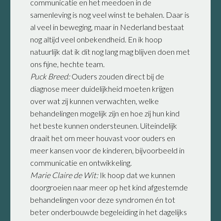
communicatie en het meedoen in de
samenleving is nog veel winst te behalen. Daar is
al veel in beweging, maar in Nederland bestaat
nog altijd veel onbekendheid. En ik hoop
natuurlijk dat ik dit nog lang mag blijven doen met
ons fijne, hechte team.
Puck Breed:
Ouders zouden direct bij de
diagnose meer duidelijkheid moeten krijgen
over wat zij kunnen verwachten, welke
behandelingen mogelijk zijn en hoe zij hun kind
het beste kunnen ondersteunen. Uiteindelijk
draait het om meer houvast voor ouders en
meer kansen voor de kinderen, bijvoorbeeld in
communicatie en ontwikkeling.
Marie Claire de Wit:
Ik hoop dat we kunnen
doorgroeien naar meer op het kind afgestemde
behandelingen voor deze syndromen én tot
beter onderbouwde begeleiding in het dagelijks