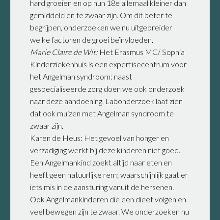
hard groeien en op hun 18e allemaal kleiner dan
gemiddeld en te zwaar zijn. Om dit beter te
begrijpen, onderzoeken we nu uitgebreider
welke factoren de groei beïnvloeden.
Marie Claire de Wit:
Het Erasmus MC/ Sophia
Kinderziekenhuis is een expertisecentrum voor
het Angelman syndroom: naast
gespecialiseerde zorg doen we ook onderzoek
naar deze aandoening. Labonderzoek laat zien
dat ook muizen met Angelman syndroom te
zwaar zijn.
Karen de Heus: Het gevoel van honger en
verzadiging werkt bij deze kinderen niet goed.
Een Angelmankind zoekt altijd naar eten en
heeft geen natuurlijke rem; waarschijnlijk gaat er
iets mis in de aansturing vanuit de hersenen.
Ook Angelmankinderen die een dieet volgen en
veel bewegen zijn te zwaar. We onderzoeken nu