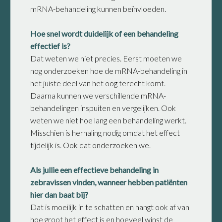
mRNA-behandeling kunnen beïnvloeden.
Hoe snel wordt duidelijk of een behandeling
effectief is?
Dat weten we niet precies. Eerst moeten we
nog onderzoeken hoe de mRNA-behandeling in
het juiste deel van het oog terecht komt.
Daarna kunnen we verschillende mRNA-
behandelingen inspuiten en vergelijken. Ook
weten we niet hoe lang een behandeling werkt.
Misschien is herhaling nodig omdat het effect
tijdelijk is. Ook dat onderzoeken we.
Als jullie een effectieve behandeling in
zebravissen vinden, wanneer hebben patiënten
hier dan baat bij?
Dat is moeilijk in te schatten en hangt ook af van
hoe groot het effect is en hoeveel winst de