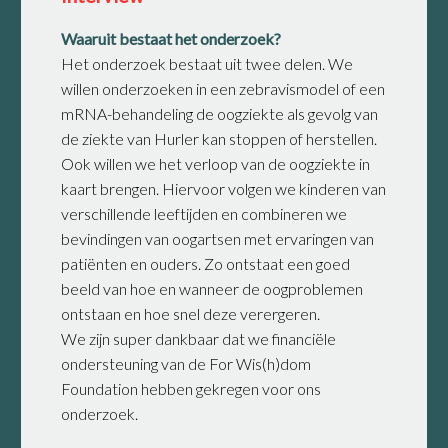
Waaruit bestaat het onderzoek?
Het onderzoek bestaat uit twee delen. We
willen onderzoeken in een zebravismodel of een
mRNA-behandeling de oogziekte als gevolg van
de ziekte van Hurler kan stoppen of herstellen.
Ook willen we het verloop van de oogziekte in
kaart brengen. Hiervoor volgen we kinderen van
verschillende leeftijden en combineren we
bevindingen van oogartsen met ervaringen van
patiënten en ouders. Zo ontstaat een goed
beeld van hoe en wanneer de oogproblemen
ontstaan en hoe snel deze verergeren.
We zijn super dankbaar dat we financiële
ondersteuning van de For Wis(h)dom
Foundation hebben gekregen voor ons
onderzoek.