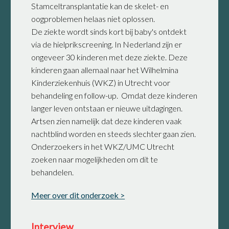
Stamceltransplantatie kan de skelet- en
oogproblemen helaas niet oplossen.
De ziekte wordt sinds kort bij baby's ontdekt
via de hielprikscreening. In Nederland zijn er
ongeveer 30 kinderen met deze ziekte. Deze
kinderen gaan allemaal naar het Wilhelmina
Kinderziekenhuis (WKZ) in Utrecht voor
behandeling en follow-up. Omdat deze kinderen
langer leven ontstaan er nieuwe uitdagingen.
Artsen zien namelijk dat deze kinderen vaak
nachtblind worden en steeds slechter gaan zien.
Onderzoekers in het WKZ/UMC Utrecht
zoeken naar mogelijkheden om dit te
behandelen.
Meer over dit onderzoek >
Interview