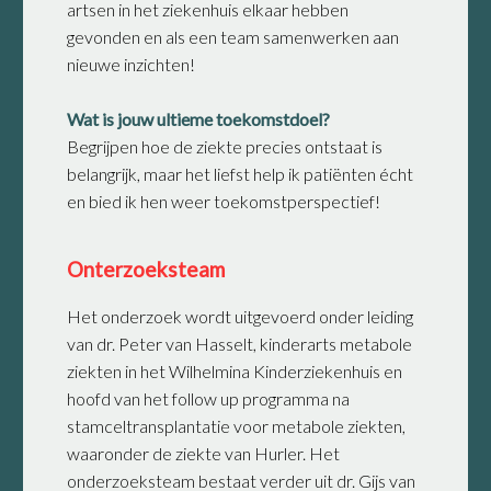
artsen in het ziekenhuis elkaar hebben
gevonden en als een team samenwerken aan
nieuwe inzichten!
Wat is jouw ultieme toekomstdoel?
Begrijpen hoe de ziekte precies ontstaat is
belangrijk, maar het liefst help ik patiënten écht
en bied ik hen weer toekomstperspectief!
Onterzoeksteam
Het onderzoek wordt uitgevoerd onder leiding
van dr. Peter van Hasselt, kinderarts metabole
ziekten in het Wilhelmina Kinderziekenhuis en
hoofd van het follow up programma na
stamceltransplantatie voor metabole ziekten,
waaronder de ziekte van Hurler. Het
onderzoeksteam bestaat verder uit dr. Gijs van