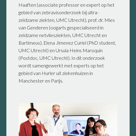
Haaften (associate professor en expert op het
gebied van zebravisonderzoek bij ultra-
zeldzame ziekten, UMC Utrecht), prof. dr. Mies
van Genderen (oogarts gespecialiseerd in
zeldzame netvliesziekten, UMC Utrecht en
Bartimeus), Elena Jimenez Curiel (PhD student,
UMC Utrecht) en Ursula Heins Maroquin
(Postdoc, UMC Utrecht). In dit onderzoek
wordt samengewerkt met experts op het
gebied van Hurler uit ziekenhuizen in
Manchester en Parijs.