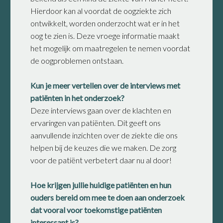
Hierdoor kan al voordat de oogziekte zich
ontwikkelt, worden onderzocht wat er in het
oog te zien is. Deze vroege informatie maakt
het mogelijk om maatregelen te nemen voordat
de oogproblemen ontstaan.
Kun je meer vertellen over de interviews met
patiënten in het onderzoek?
Deze interviews gaan over de klachten en
ervaringen van patiënten. Dit geeft ons
aanvullende inzichten over de ziekte die ons
helpen bij de keuzes die we maken. De zorg
voor de patiënt verbetert daar nu al door!
Hoe krijgen jullie huidige patiënten en hun
ouders bereid om mee te doen aan onderzoek
dat vooral voor toekomstige patiënten
interessant is?