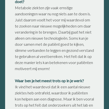
doet?
Metabole ziekten zijn vaak ernstige
aandoeningen waar nu nog niets aan te doen is.
Juist daarom voelt het voor mij waardevol om
te zoeken naar nieuwe mogelijkheden om daar
verandering in te brengen. Daarbij gaat het niet
alleen om nieuwe technologieën. Soms kun je
door samen met de patiënt goed te kijken,
slimme verbanden te leggen en gezond verstand
te gebruiken al veel bereiken. Het feit dat ik op
deze manier iets kan betekenen voor patiënten
motiveert mij enorm!
Waar ben je het meest trots op in je werk?
Ik vind het waardevol dat ik een aantal nieuwe
ziektes heb ontrafeld, waardoor ik patiënten
kon helpen aan een diagnose. Maar ik ben vooral
trots op het feit dat onderzoekers uit het lab en