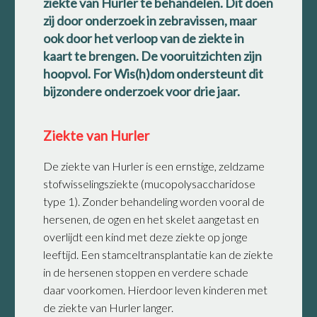
ziekte van Hurler te behandelen. Dit doen
zij door onderzoek in zebravissen, maar
ook door het verloop van de ziekte in
kaart te brengen. De vooruitzichten zijn
hoopvol. For Wis(h)dom ondersteunt dit
bijzondere onderzoek voor drie jaar.
Ziekte van Hurler
De ziekte van Hurler is een ernstige, zeldzame
stofwisselingsziekte (mucopolysaccharidose
type 1). Zonder behandeling worden vooral de
hersenen, de ogen en het skelet aangetast en
overlijdt een kind met deze ziekte op jonge
leeftijd. Een stamceltransplantatie kan de ziekte
in de hersenen stoppen en verdere schade
daar voorkomen. Hierdoor leven kinderen met
de ziekte van Hurler langer.