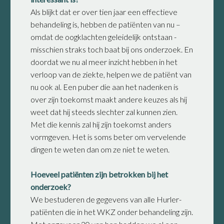
Als blijkt dat er over tien jaar een effectieve
behandeling is, hebben de patiënten van nu –
omdat de oogklachten geleidelijk ontstaan -
misschien straks toch baat bij ons onderzoek. En
doordat we nu al meer inzicht hebben in het
verloop van de ziekte, helpen we de patiënt van
nu ook al. Een puber die aan het nadenken is
over zijn toekomst maakt andere keuzes als hij
weet dat hij steeds slechter zal kunnen zien.
Met die kennis zal hij zijn toekomst anders
vormgeven. Het is soms beter om vervelende
dingen te weten dan om ze niet te weten.
Hoeveel patiënten zijn betrokken bij het
onderzoek?
We bestuderen de gegevens van alle Hurler-
patiënten die in het WKZ onder behandeling zijn.