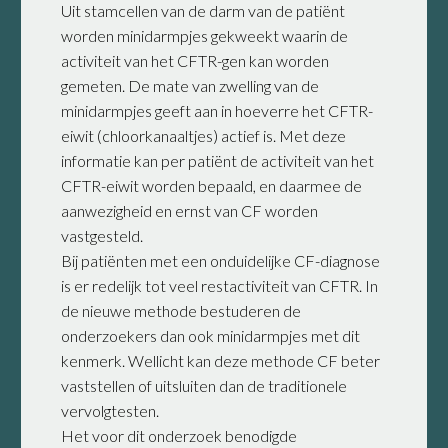
Uit stamcellen van de darm van de patiënt
worden minidarmpjes gekweekt waarin de
activiteit van het CFTR-gen kan worden
gemeten. De mate van zwelling van de
minidarmpjes geeft aan in hoeverre het CFTR-
eiwit (chloorkanaaltjes) actief is. Met deze
informatie kan per patiënt de activiteit van het
CFTR-eiwit worden bepaald, en daarmee de
aanwezigheid en ernst van CF worden
vastgesteld.
Bij patiënten met een onduidelijke CF-diagnose
is er redelijk tot veel restactiviteit van CFTR. In
de nieuwe methode bestuderen de
onderzoekers dan ook minidarmpjes met dit
kenmerk. Wellicht kan deze methode CF beter
vaststellen of uitsluiten dan de traditionele
vervolgtesten.
Het voor dit onderzoek benodigde