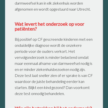
darmweefsel kan in elk ziekenhuis worden
afgenomen en wordt opgestuurd naar Utrecht.
Wat levert het onderzoek op voor
patiënten?
Bij positief op CF gescreende kinderen met een
onduidelijke diagnose wordt de onzekere
periode voor de ouders verkort. Het
vervolgonderzoek is minder belastend omdat
maar eenmaal afname van darmweefsel nodig is
en er minder ziekenhuisbezoeken nodig zijn.
Deze test laat sneller zien of er sprake is van CF
waardoor de juiste behandeling eerder kan
starten. Blijkt een kind gezond? Dan voorkomt
deze test onnodig behandelen.