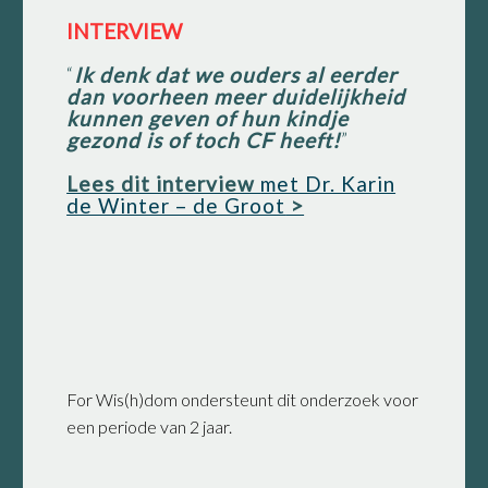
INTERVIEW
“
Ik denk dat we ouders al eerder
dan voorheen meer duidelijkheid
kunnen geven of hun kindje
gezond is of toch CF heeft!
”
Lees dit interview
met Dr. Karin
de Winter – de Groot
>
For Wis(h)dom ondersteunt dit onderzoek voor
een periode van 2 jaar.