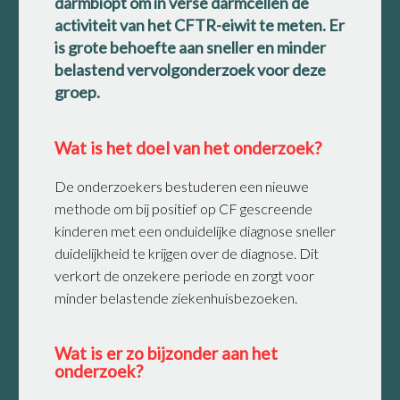
darmbiopt om in verse darmcellen de
activiteit van het CFTR-eiwit te meten. Er
is grote behoefte aan sneller en minder
belastend vervolgonderzoek voor deze
groep.
Wat is het doel van het onderzoek?
De onderzoekers bestuderen een nieuwe
methode om bij positief op CF gescreende
kinderen met een onduidelijke diagnose sneller
duidelijkheid te krijgen over de diagnose. Dit
verkort de onzekere periode en zorgt voor
minder belastende ziekenhuisbezoeken.
Wat is er zo bijzonder aan het
onderzoek?