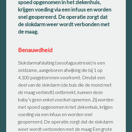
spoed opgenomen in het ziekenhuis,
krijgen voeding via een infuus en worden
snel geopereerd. De operatie zorgt dat
de slokdarm weer wordt verbonden met
de maag.
Benauwdheid
Slokdarmafsluiting (oesofagusatresie) is een
zeldzame, aangeboren afwijking die bij 1 op
4.100 pasgeborenen voorkomt. Omdat een
deel van de slokdarm (de buis die de mond met
de maag verbindt) ontbreekt, kunnen deze
baby’s geen enkel voedsel opnemen. Zij worden
met spoed opgenomen in het ziekenhuis, krijgen
voeding via een infuus en worden snel
geopereerd. De operatie zorgt dat de slokdarm
weer wordt verbonden met de maag Een grote