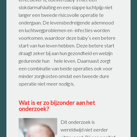
slokdarmafsluiting en een slappe luchtpijp niet
langer een tweede risicovolle operatie te
ondergaan. De levensbedreigende ademnood
en luchtwegproblemen en -infecties worden
voorkomen, waardoor deze baby’s een betere
start van hun leven hebben. Deze betere start
draagt zeker bij aan hun gezondheid en welzijn
gedurende hun hele leven. Daarnaast zorgt
een combinatie van beide operaties ook voor
minder zorgkosten omdat een tweede dure
operatie niet meer nodig is.
Wat is er zo bijzonder aan het
onderzoek?
Dit onderzoek is
wereldwijd niet eerder