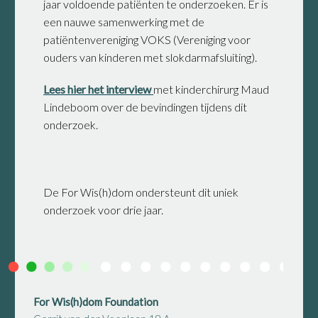
jaar voldoende patiënten te onderzoeken. Er is
een nauwe samenwerking met de
patiëntenvereniging VOKS (Vereniging voor
ouders van kinderen met slokdarmafsluiting).
Lees hier het interview
met kinderchirurg Maud
Lindeboom over de bevindingen tijdens dit
onderzoek.
De For Wis(h)dom ondersteunt dit uniek
onderzoek voor drie jaar.
For Wis(h)dom Foundation