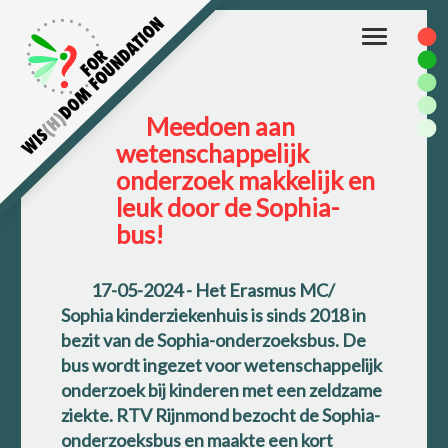
Toggle
navigation
Meedoen aan
wetenschappelijk
onderzoek makkelijk en
leuk door de Sophia-
bus!
17-05-2024
- Het Erasmus MC/
Sophia kinderziekenhuis is sinds 2018 in
bezit van de Sophia-onderzoeksbus. De
bus wordt ingezet voor wetenschappelijk
onderzoek bij kinderen met een zeldzame
ziekte. RTV Rijnmond bezocht de Sophia-
onderzoeksbus en maakte een kort