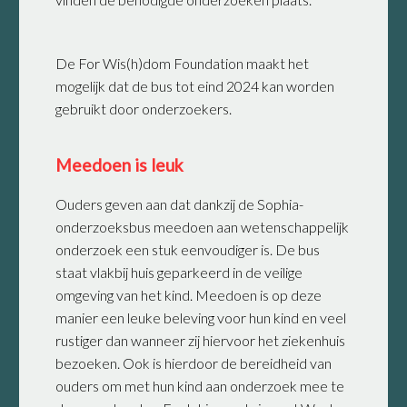
De For Wis(h)dom Foundation maakt het
mogelijk dat de bus tot eind 2024 kan worden
gebruikt door onderzoekers.
Meedoen is leuk
Ouders geven aan dat dankzij de Sophia-
onderzoeksbus meedoen aan wetenschappelijk
onderzoek een stuk eenvoudiger is. De bus
staat vlakbij huis geparkeerd in de veilige
omgeving van het kind. Meedoen is op deze
manier een leuke beleving voor hun kind en veel
rustiger dan wanneer zij hiervoor het ziekenhuis
bezoeken. Ook is hierdoor de bereidheid van
ouders om met hun kind aan onderzoek mee te