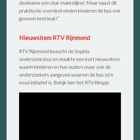
deelname een stuk makkelijker. Maar naast dit
praktische voordeel vinden kinderen de bus ook
gewoon heel leuk!”
Nieuwsitem RTV Rijnmond
RTV Rijnmond bezocht de Sophia-
onderzoeksbus en maakte een kort nieuwsitem
waarin kinderen en hun ouders maar ook de
onderzoekers aangeven waarom de bus zo’n
mooi initiatief is. Bekijk hier het RTV-filmpje.